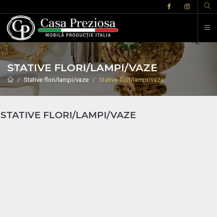
STATIVE FLORI/LAMPI/VAZE
Stative flori/lampi/vaze
Stative flori/lampi/vaze
STATIVE FLORI/LAMPI/VAZE