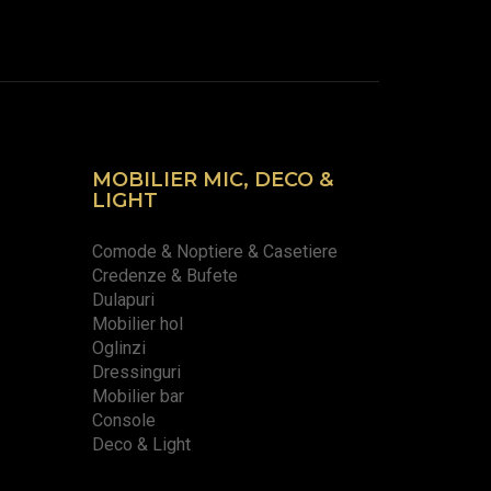
MOBILIER MIC, DECO &
LIGHT
Comode & Noptiere & Casetiere
Credenze & Bufete
Dulapuri
Mobilier hol
Oglinzi
Dressinguri
Mobilier bar
Console
Deco & Light