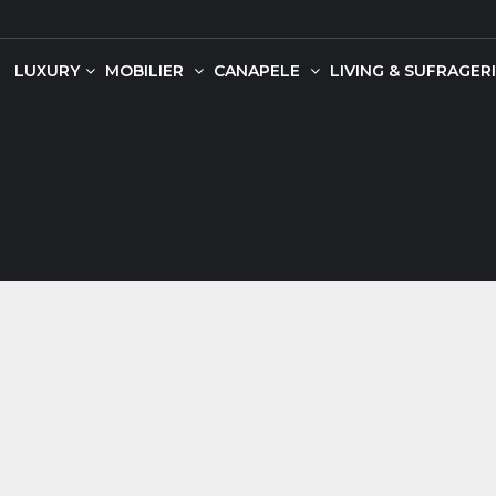
LUXURY
MOBILIER
CANAPELE
LIVING & SUFRAGERI