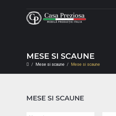
MESE SI SCAUNE
Mese si scaune
Mese si scaune
MESE SI SCAUNE