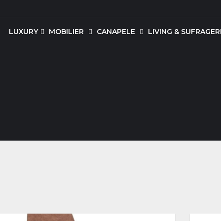
LUXURY
MOBILIER
CANAPELE
LIVING & SUFRAGERI