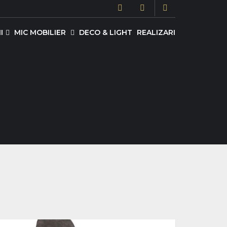
I
MIC MOBILIER
DECO & LIGHT
REALIZARI