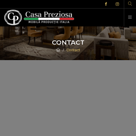
CONTACT
Contact