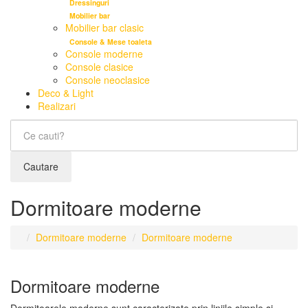
Dressinguri
Mobilier bar
Mobilier bar clasic
Console & Mese toaleta
Console moderne
Console clasice
Console neoclasice
Deco & Light
Realizari
Cautare
Dormitoare moderne
Dormitoare moderne
Dormitoare moderne
Dormitoare moderne