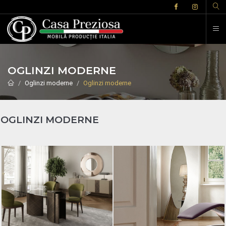
OGLINZI MODERNE
Oglinzi moderne
Oglinzi moderne
OGLINZI MODERNE