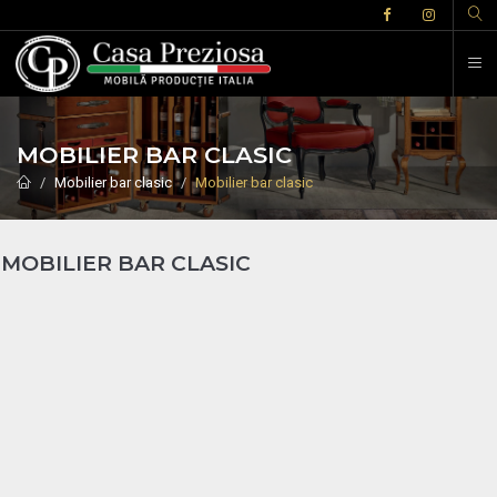
MOBILIER BAR CLASIC
Mobilier bar clasic
Mobilier bar clasic
MOBILIER BAR CLASIC