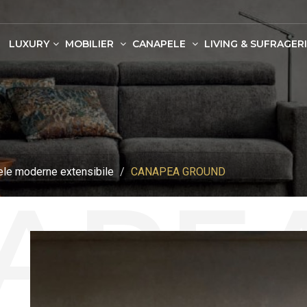
LUXURY
MOBILIER
CANAPELE
LIVING & SUFRAGERI
le moderne extensibile
CANAPEA GROUND