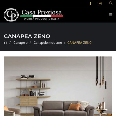
CANAPEA ZENO
Canapele
Canapele moderne
CANAPEA ZENO